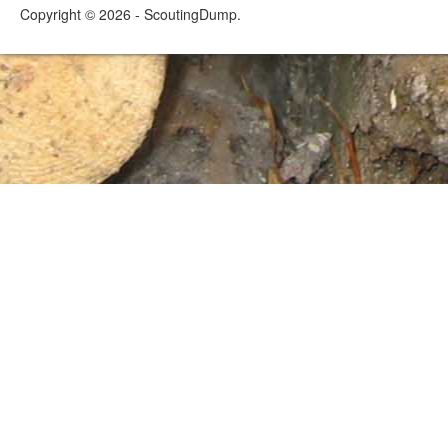
Copyright © 2026 - ScoutingDump.