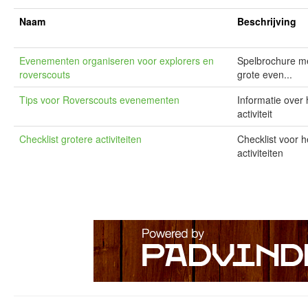
Naam
Beschrijving
Evenementen organiseren voor explorers en
Spelbrochure me
roverscouts
grote even...
Tips voor Roverscouts evenementen
Informatie over
activiteit
Checklist grotere activiteiten
Checklist voor h
activiteiten