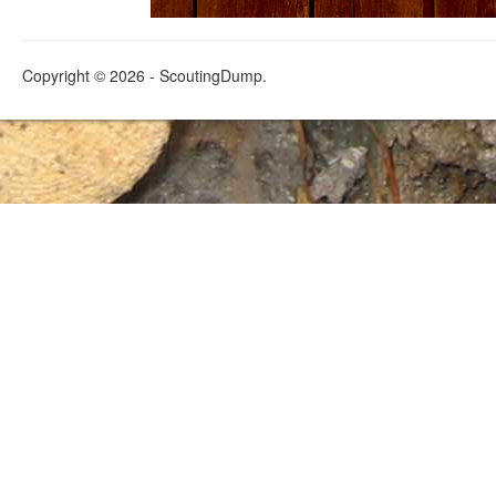
Copyright © 2026 - ScoutingDump.