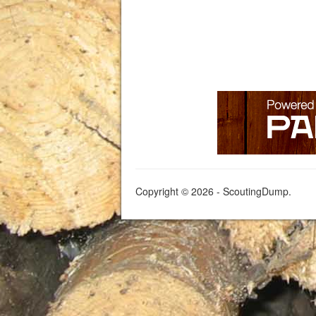
Copyright © 2026 - ScoutingDump.