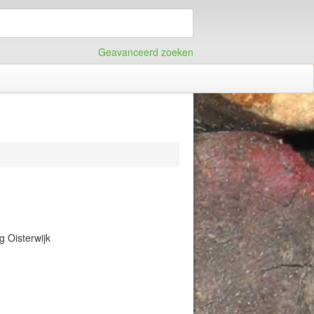
Geavanceerd zoeken
g Oisterwijk