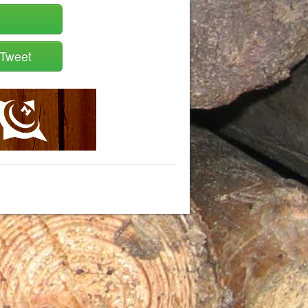
Tweet