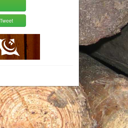
Tweet