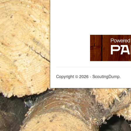
Copyright © 2026 - ScoutingDump.