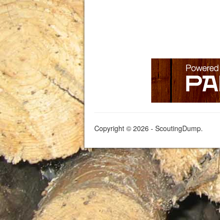
Copyright © 2026 - ScoutingDump.