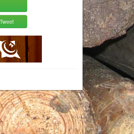
Tweet