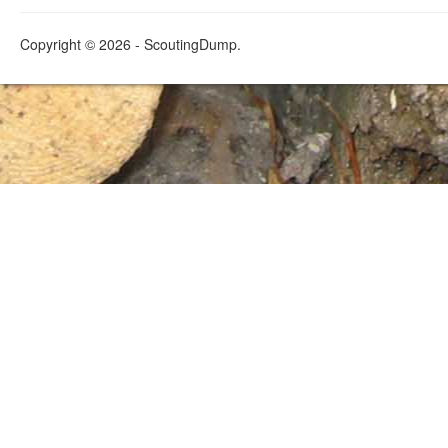
Copyright © 2026 - ScoutingDump.