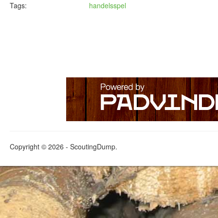
Tags:
handelsspel
Copyright © 2026 - ScoutingDump.