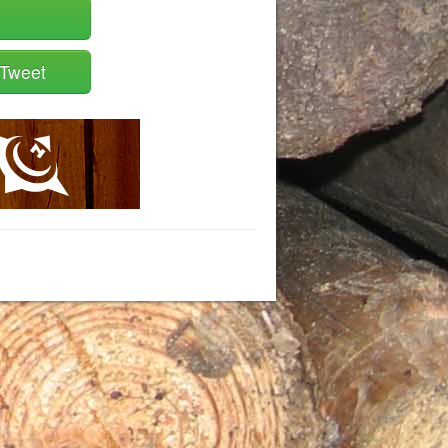
Tweet