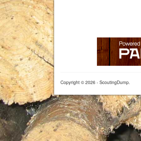
Copyright © 2026 - ScoutingDump.