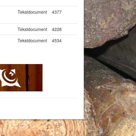
Tekstdocument
4377
Tekstdocument
4228
Tekstdocument
4534