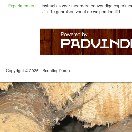
Experimenten
Instructies voor meerdere eenvoudige experimen
zijn. Te gebruiken vanaf de welpen-leeftijd.
Copyright © 2026 - ScoutingDump.