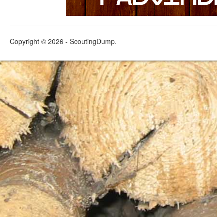
Copyright © 2026 - ScoutingDump.