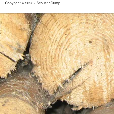
Copyright © 2026 - ScoutingDump.