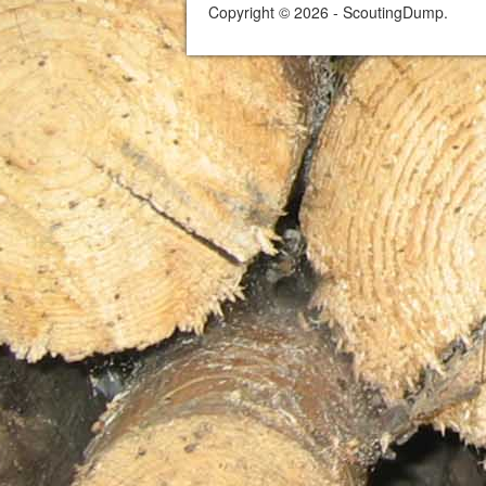
Copyright © 2026 - ScoutingDump.