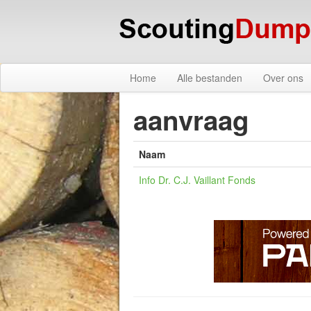
Home
Alle bestanden
Over ons
aanvraag
Naam
Info Dr. C.J. Vaillant Fonds