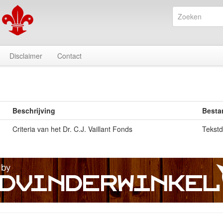
Disclaimer
Contact
Beschrijving
Besta
Criteria van het Dr. C.J. Vaillant Fonds
Tekst