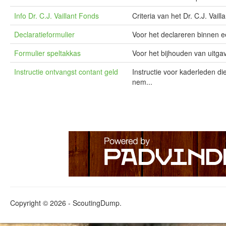
Info Dr. C.J. Vaillant Fonds
Criteria van het Dr. C.J. Vail
Declaratieformulier
Voor het declareren binnen e
Formulier speltakkas
Voor het bijhouden van uitga
Instructie ontvangst contant geld
Instructie voor kaderleden d
nem...
Copyright © 2026 - ScoutingDump.