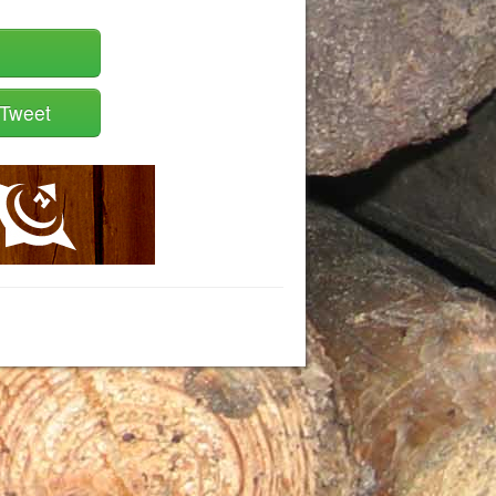
Tweet