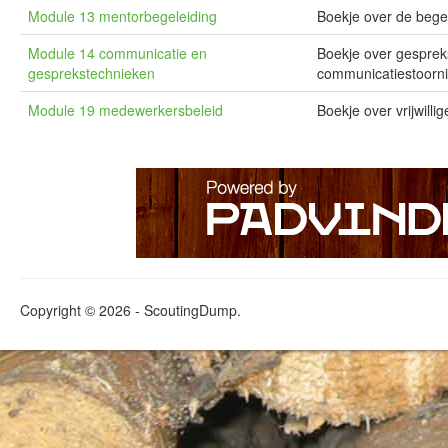
Module 13 mentorbegeleiding
Boekje over de bege
Module 14 communicatie en
Boekje over gesprek
gesprekstechnieken
communicatiestoorni
Module 19 medewerkersbeleid
Boekje over vrijwilli
Copyright © 2026 - ScoutingDump.